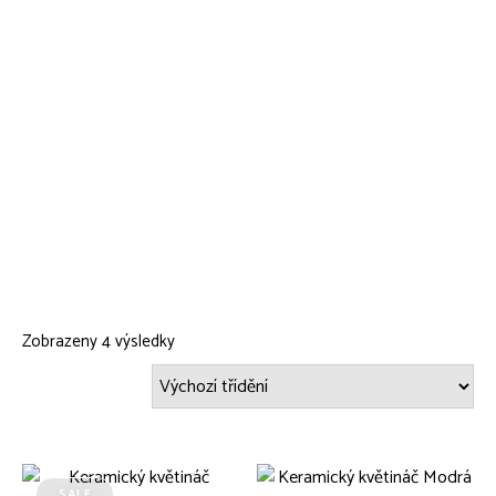
Zobrazeny 4 výsledky
SALE