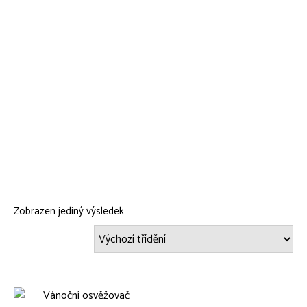
Zobrazen jediný výsledek