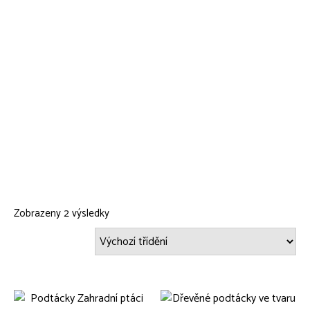
Zobrazeny 2 výsledky