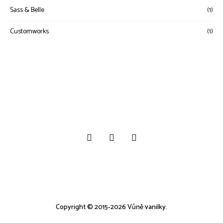
Sass & Belle
(1)
Customworks
(1)
Copyright © 2015-2026 Vůně vanilky.