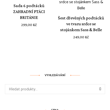
Sada 6 podtácků
ZAHRADNÍ PTÁCI
BRITÁNIE
Šest dřevěných podtácků
ve tvaru srdce se
299,00
Kč
stojánkem Sass & Belle
249,00
Kč
VYHLEDÁVÁNÍ
Hledat: