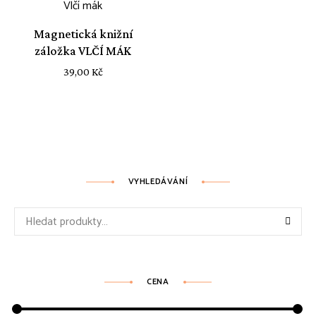
Magnetická knižní
záložka VLČÍ MÁK
39,00
Kč
VYHLEDÁVÁNÍ
Hledat:
CENA