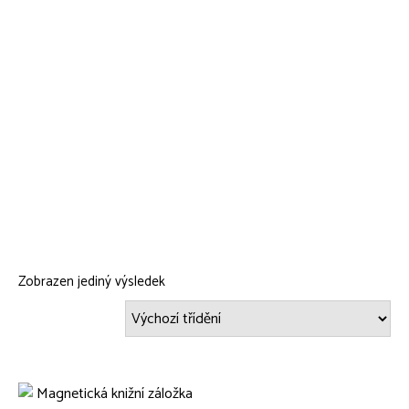
Zobrazen jediný výsledek