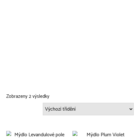
Zobrazeny 2 výsledky