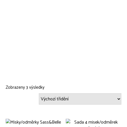
Zobrazeny 3 výsledky