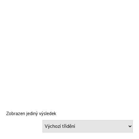
Zobrazen jediný výsledek