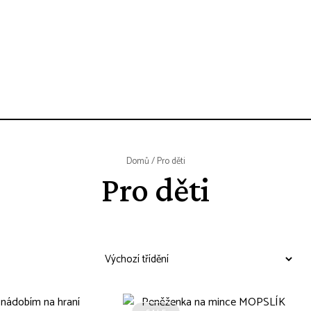
Domů
/ Pro děti
Pro děti