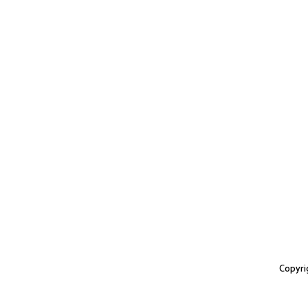
Copyri