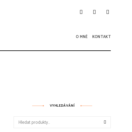
O MNĚ
KONTAKT
VYHLEDÁVÁNÍ
Hledat: