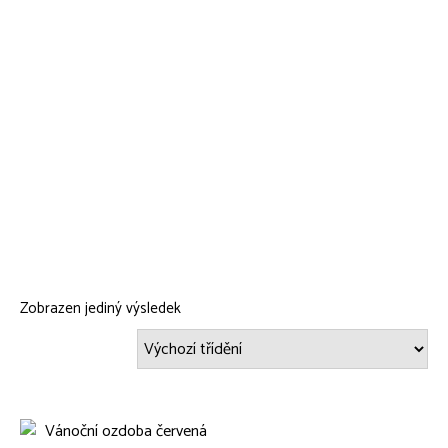
Zobrazen jediný výsledek