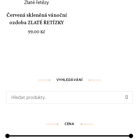
Červená skleněná vánoční
ozdoba ZLATÉ ŘETÍZKY
99,00
Kč
VYHLEDÁVÁNÍ
Hledat:
CENA