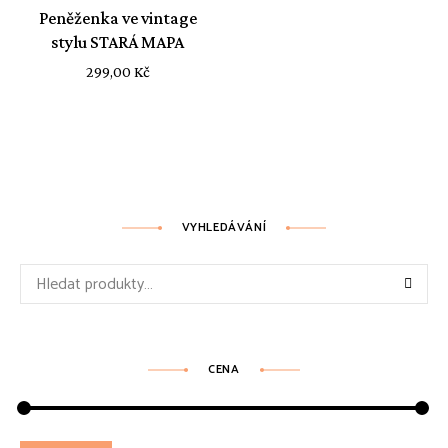
Peněženka ve vintage
stylu STARÁ MAPA
299,00
Kč
VYHLEDÁVÁNÍ
Hledat:
CENA