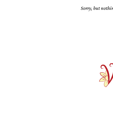
Sorry, but nothin