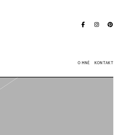
O MNĚ
KONTAKT