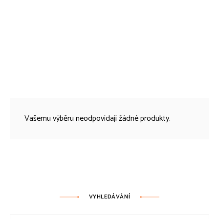
Vašemu výběru neodpovídají žádné produkty.
VYHLEDÁVÁNÍ