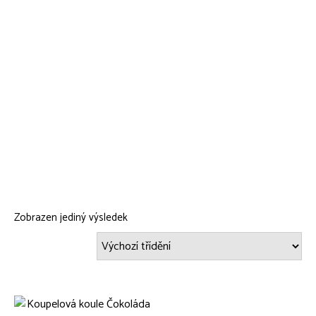
Zobrazen jediný výsledek