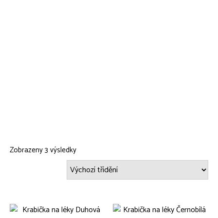
Zobrazeny 3 výsledky