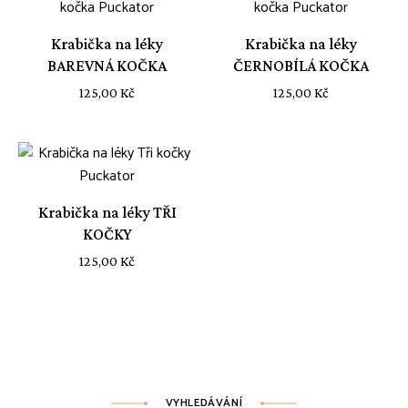
Krabička na léky
Krabička na léky
BAREVNÁ KOČKA
ČERNOBÍLÁ KOČKA
125,00
Kč
125,00
Kč
Krabička na léky TŘI
KOČKY
125,00
Kč
VYHLEDÁVÁNÍ