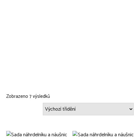
Zobrazeno 7 výsledků