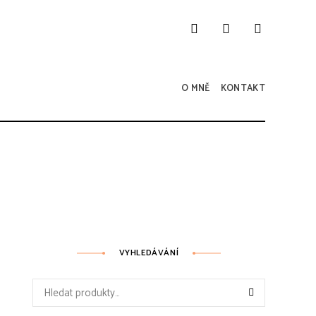
O MNĚ
KONTAKT
VYHLEDÁVÁNÍ
Hledat: