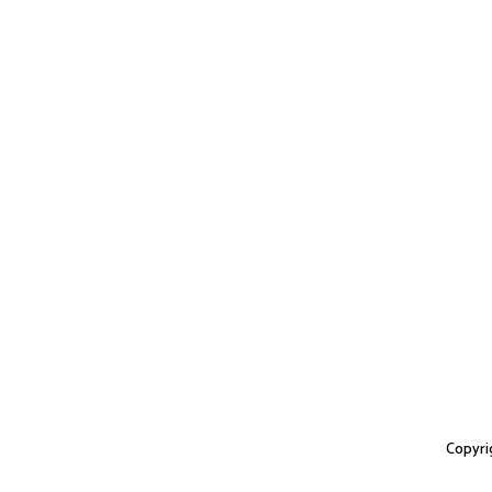
Copyri