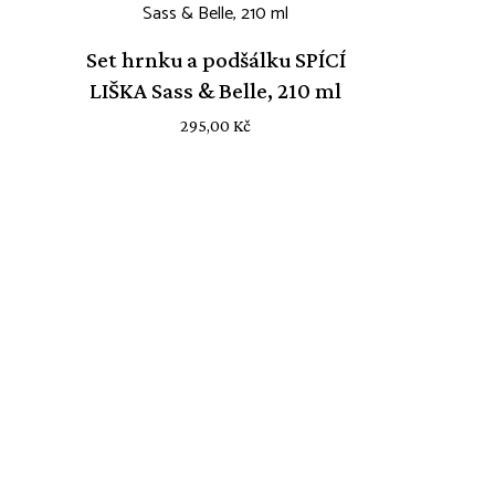
Set hrnku a podšálku SPÍCÍ
LIŠKA Sass & Belle, 210 ml
295,00
Kč