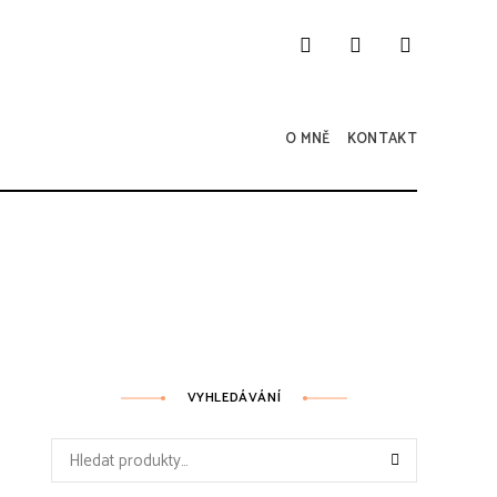
O MNĚ
KONTAKT
VYHLEDÁVÁNÍ
Hledat: