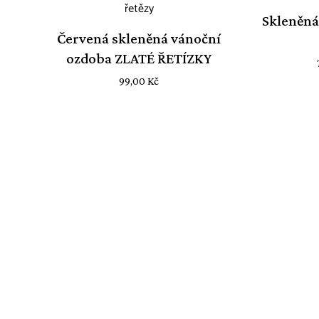
Skleněná
Červená skleněná vánoční
ozdoba ZLATÉ ŘETÍZKY
99,00
Kč