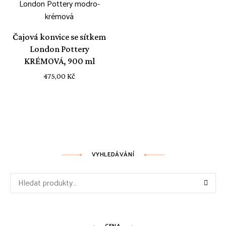
Čajová konvice se sítkem
London Pottery
KRÉMOVÁ, 900 ml
475,00
Kč
VYHLEDÁVÁNÍ
Hledat: