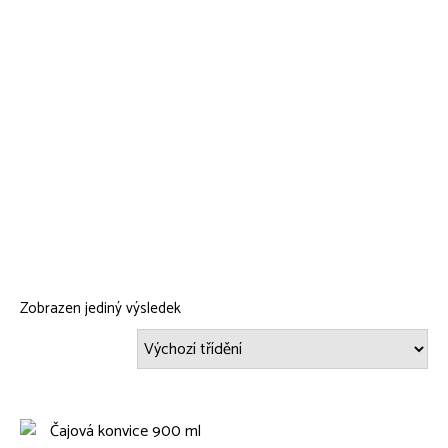
Zobrazen jediný výsledek