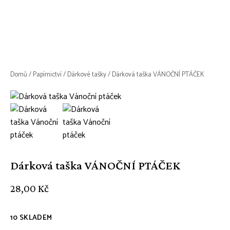
Domů
/
Papírnictví
/
Dárkové tašky
/ Dárková taška VÁNOČNÍ PTÁČEK
Dárková taška VÁNOČNÍ PTÁČEK
28,00
Kč
10 SKLADEM