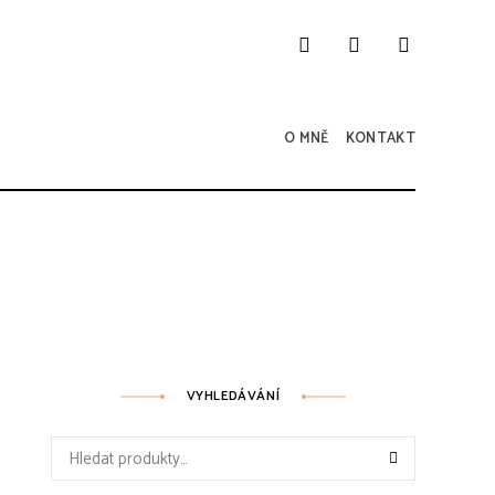
O MNĚ
KONTAKT
VYHLEDÁVÁNÍ
Hledat: