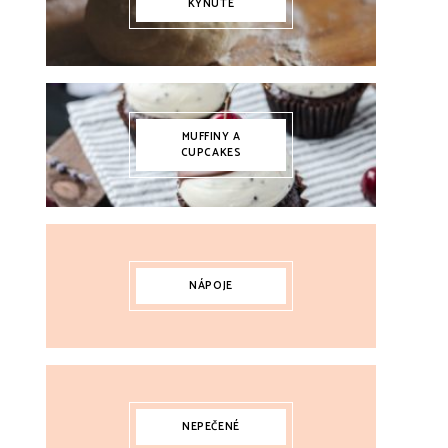
KYNUTÉ
MUFFINY A
CUPCAKES
NÁPOJE
NEPEČENÉ