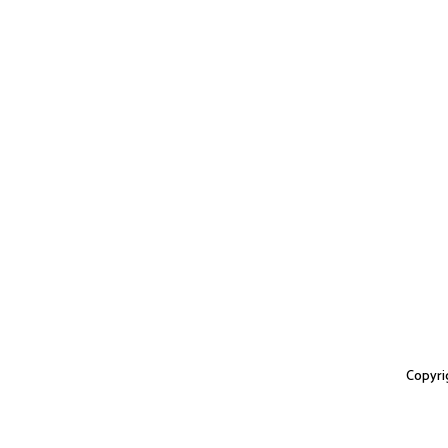
Copyri