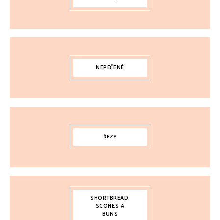
NEPEČENÉ
ŘEZY
SHORTBREAD,
SCONES A
BUNS