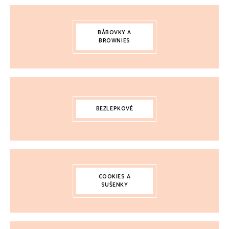
BÁBOVKY A
BROWNIES
BEZLEPKOVÉ
COOKIES A
SUŠENKY