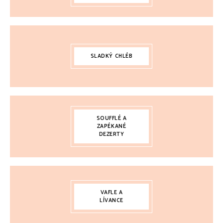
SLADKÝ CHLÉB
SOUFFLÉ A
ZAPÉKANÉ
DEZERTY
VAFLE A
LÍVANCE