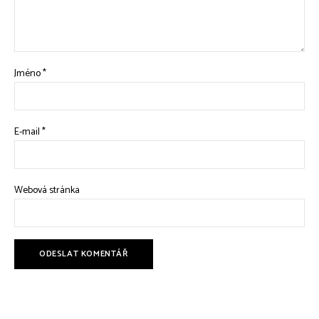
Jméno
*
E-mail
*
Webová stránka