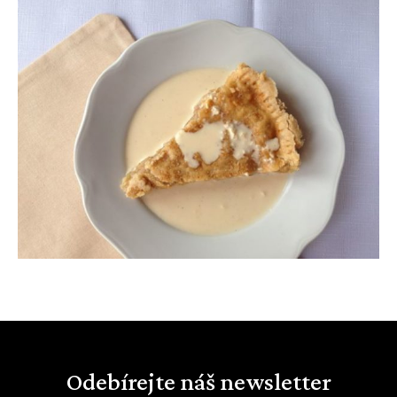
Odebírejte náš newsletter