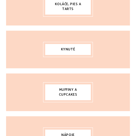
KOLÁČE, PIES A
TARTS
KYNUTÉ
MUFFINY A
CUPCAKES
NÁPOJE