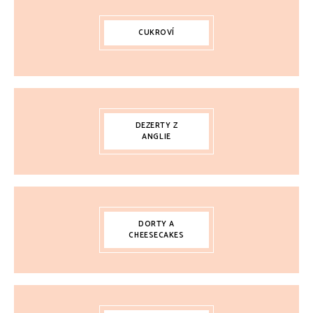
CUKROVÍ
DEZERTY Z
ANGLIE
DORTY A
CHEESECAKES