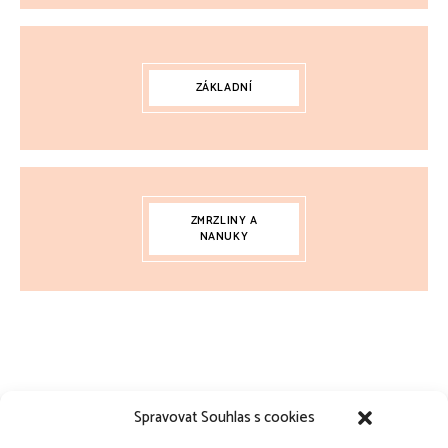
ZÁKLADNÍ
ZMRZLINY A
NANUKY
Spravovat Souhlas s cookies