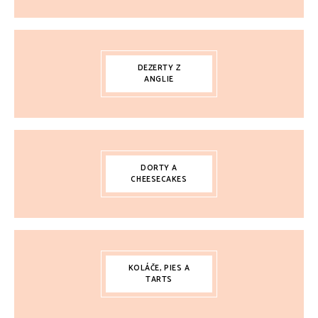
DEZERTY Z
ANGLIE
DORTY A
CHEESECAKES
KOLÁČE, PIES A
TARTS