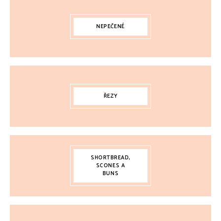
NEPEČENÉ
ŘEZY
SHORTBREAD,
SCONES A
BUNS