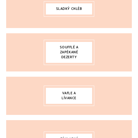
SLADKÝ CHLÉB
SOUFFLÉ A
ZAPÉKANÉ
DEZERTY
VAFLE A
LÍVANCE