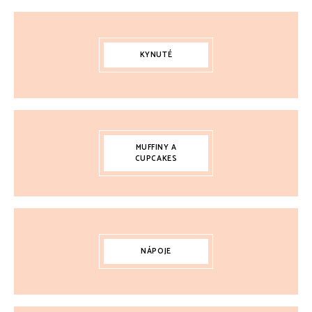
KYNUTÉ
MUFFINY A
CUPCAKES
NÁPOJE