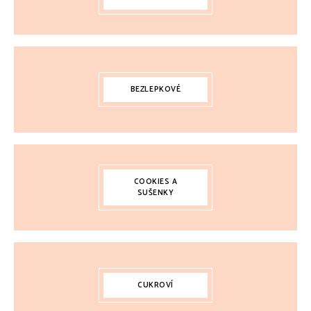
BEZLEPKOVÉ
COOKIES A
SUŠENKY
CUKROVÍ