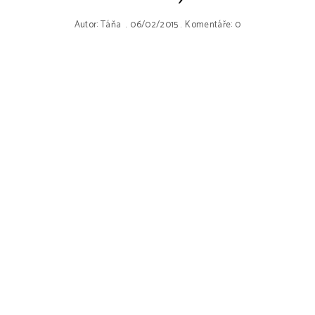
Autor:
Táňa
06/02/2015
Komentáře: 0