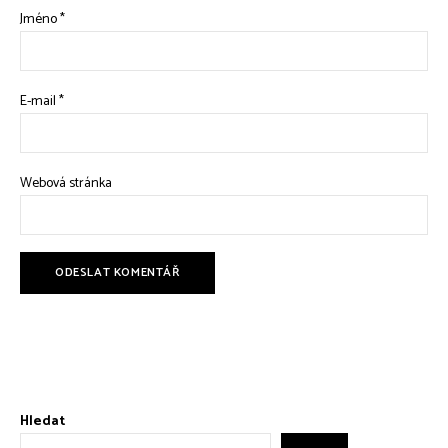
Jméno
*
E-mail
*
Webová stránka
Hledat