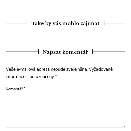
Také by vás mohlo zajímat
Napsat komentář
Vaše e-mailová adresa nebude zveřejněna.
Vyžadované
informace jsou označeny
*
Komentář
*