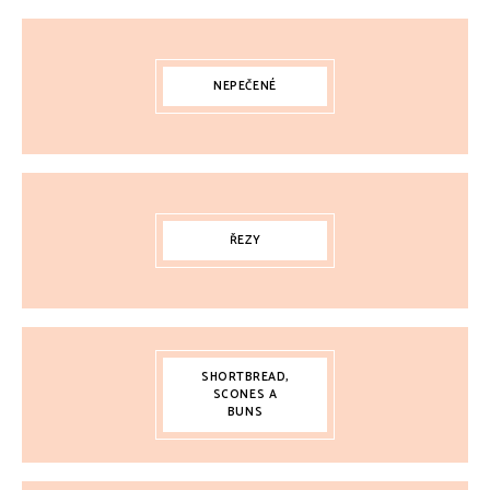
NEPEČENÉ
ŘEZY
SHORTBREAD,
SCONES A
BUNS