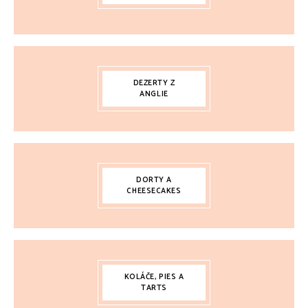
DEZERTY Z
ANGLIE
DORTY A
CHEESECAKES
KOLÁČE, PIES A
TARTS