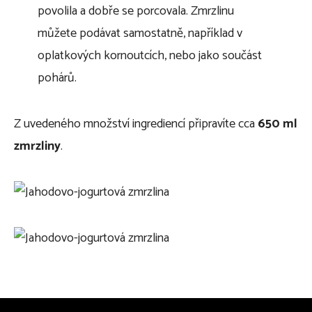
povolila a dobře se porcovala. Zmrzlinu
můžete podávat samostatně, například v
oplatkových kornoutcích, nebo jako součást
pohárů.
Z uvedeného množství ingrediencí připravíte cca
650 ml
zmrzliny
.