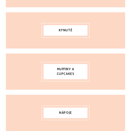
KYNUTÉ
MUFFINY A
CUPCAKES
NÁPOJE