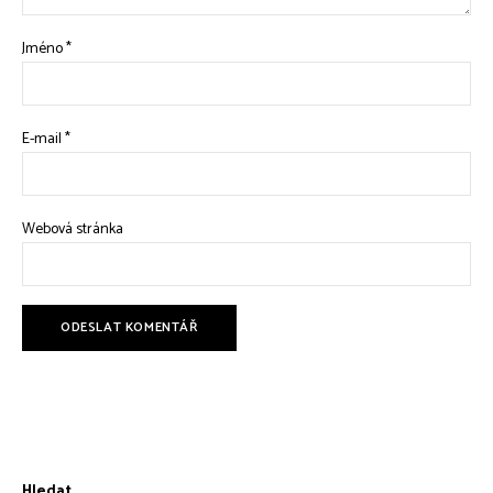
Jméno
*
E-mail
*
Webová stránka
Hledat