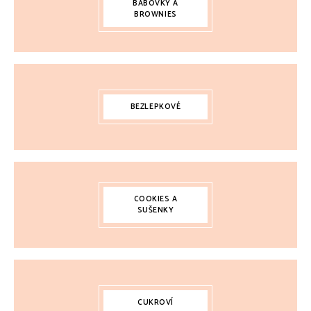
BÁBOVKY A
BROWNIES
BEZLEPKOVÉ
COOKIES A
SUŠENKY
CUKROVÍ