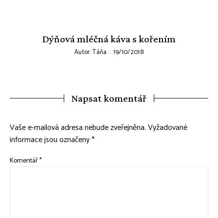
Dýňová mléčná káva s kořením
Autor:
Táňa
19/10/2018
Napsat komentář
Vaše e-mailová adresa nebude zveřejněna.
Vyžadované
informace jsou označeny
*
Komentář
*