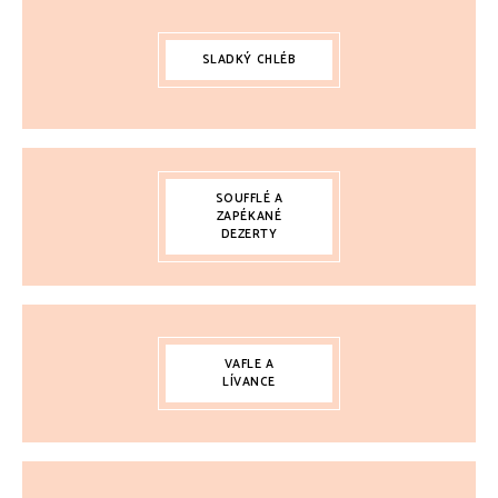
SLADKÝ CHLÉB
SOUFFLÉ A
ZAPÉKANÉ
DEZERTY
VAFLE A
LÍVANCE