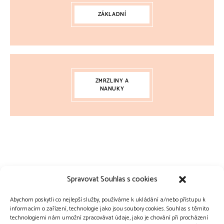
ZÁKLADNÍ
ZMRZLINY A
NANUKY
Spravovat Souhlas s cookies
Abychom poskytli co nejlepší služby, používáme k ukládání a/nebo přístupu k
informacím o zařízení, technologie jako jsou soubory cookies. Souhlas s těmito
technologiemi nám umožní zpracovávat údaje, jako je chování při procházení