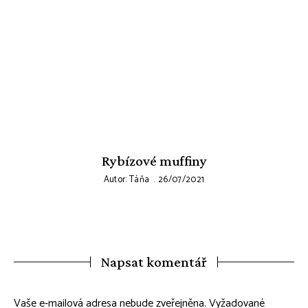
Rybízové muffiny
Autor:
Táňa
26/07/2021
Napsat komentář
Vaše e-mailová adresa nebude zveřejněna.
Vyžadované