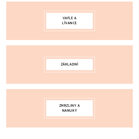
VAFLE A
LÍVANCE
ZÁKLADNÍ
ZMRZLINY A
NANUKY