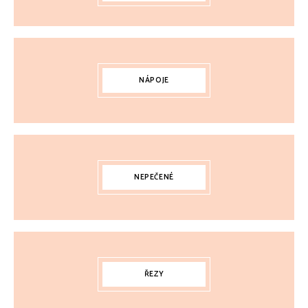
NÁPOJE
NEPEČENÉ
ŘEZY