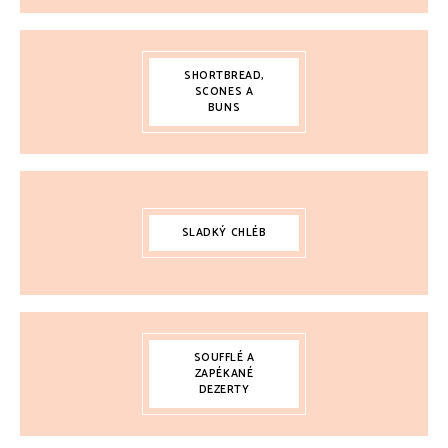
SHORTBREAD,
SCONES A
BUNS
SLADKÝ CHLÉB
SOUFFLÉ A
ZAPÉKANÉ
DEZERTY