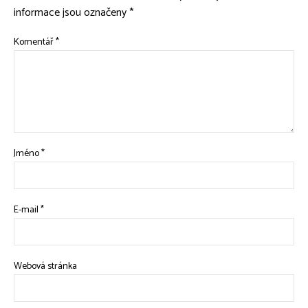
informace jsou označeny
*
Komentář
*
Jméno
*
E-mail
*
Webová stránka