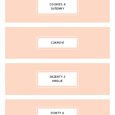
COOKIES A
SUŠENKY
CUKROVÍ
DEZERTY Z
ANGLIE
DORTY A