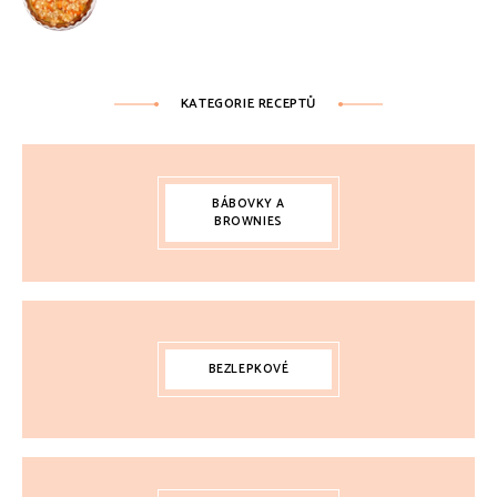
KATEGORIE RECEPTŮ
BÁBOVKY A
BROWNIES
BEZLEPKOVÉ