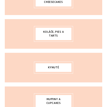
CHEESECAKES
KOLÁČE, PIES A
TARTS
KYNUTÉ
MUFFINY A
CUPCAKES