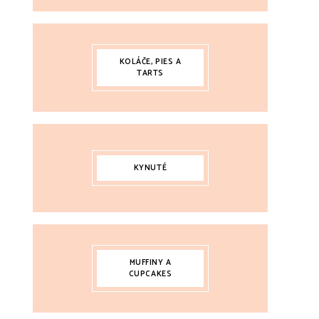
KOLÁČE, PIES A
TARTS
KYNUTÉ
MUFFINY A
CUPCAKES