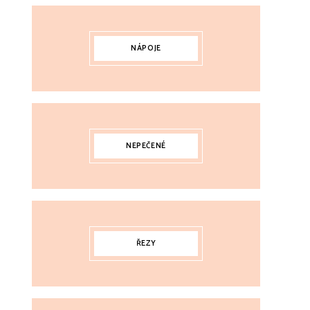
NÁPOJE
NEPEČENÉ
ŘEZY