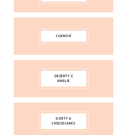
CUKROVÍ
DEZERTY Z
ANGLIE
DORTY A
CHEESECAKES