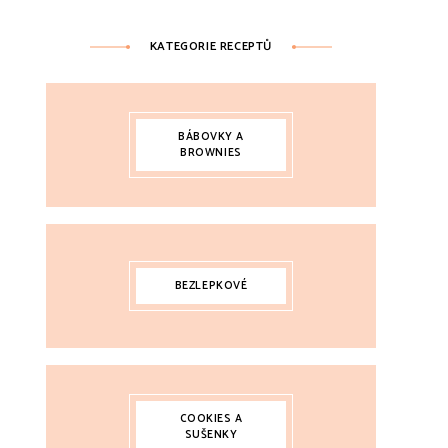
KATEGORIE RECEPTŮ
BÁBOVKY A
BROWNIES
BEZLEPKOVÉ
COOKIES A
SUŠENKY