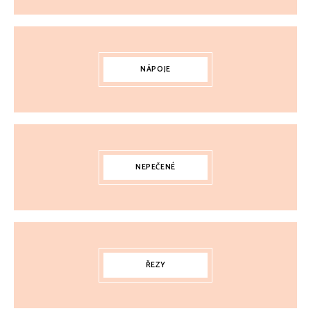
NÁPOJE
NEPEČENÉ
ŘEZY