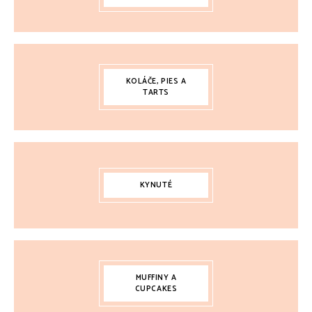
KOLÁČE, PIES A
TARTS
KYNUTÉ
MUFFINY A
CUPCAKES