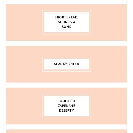
SHORTBREAD,
SCONES A
BUNS
SLADKÝ CHLÉB
SOUFFLÉ A
ZAPÉKANÉ
DEZERTY