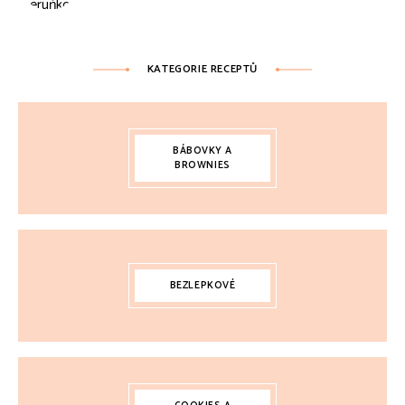
KATEGORIE RECEPTŮ
BÁBOVKY A
BROWNIES
BEZLEPKOVÉ