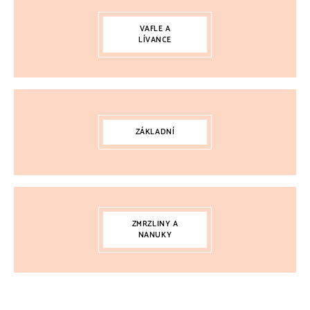
VAFLE A
LÍVANCE
ZÁKLADNÍ
ZMRZLINY A
NANUKY