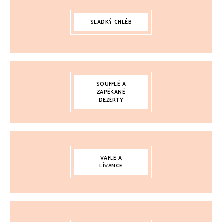
SLADKÝ CHLÉB
SOUFFLÉ A
ZAPÉKANÉ
DEZERTY
VAFLE A
LÍVANCE