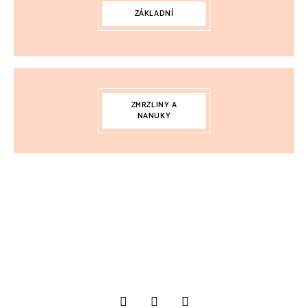
ZÁKLADNÍ
ZMRZLINY A
NANUKY