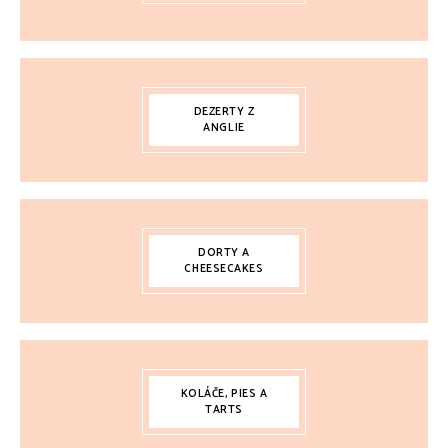
DEZERTY Z
ANGLIE
DORTY A
CHEESECAKES
KOLÁČE, PIES A
TARTS