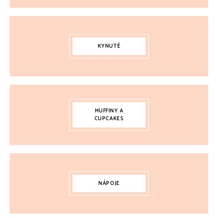
KYNUTÉ
MUFFINY A
CUPCAKES
NÁPOJE