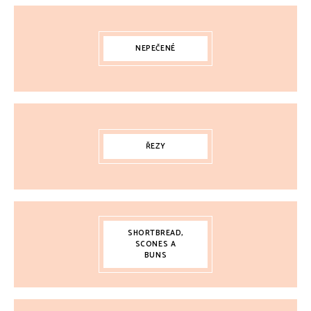
NEPEČENÉ
ŘEZY
SHORTBREAD,
SCONES A
BUNS