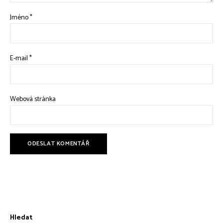
Jméno
*
E-mail
*
Webová stránka
Hledat