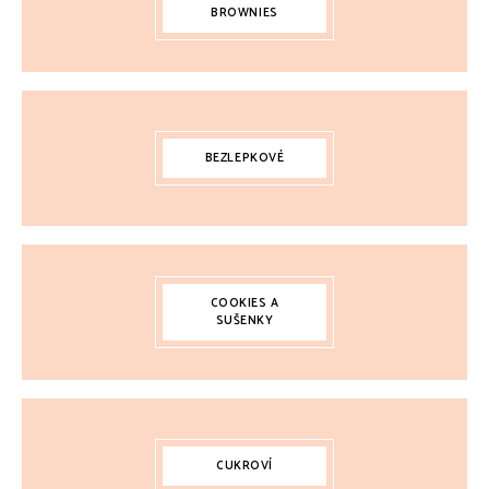
BROWNIES
BEZLEPKOVÉ
COOKIES A
SUŠENKY
CUKROVÍ