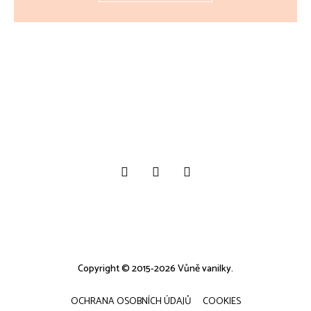
Copyright © 2015-2026 Vůně vanilky.
OCHRANA OSOBNÍCH ÚDAJŮ
COOKIES