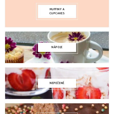
MUFFINY A
CUPCAKES
NÁPOJE
NEPEČENÉ