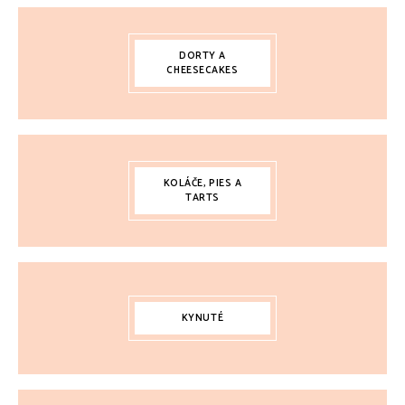
DORTY A
CHEESECAKES
KOLÁČE, PIES A
TARTS
KYNUTÉ