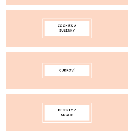
COOKIES A
SUŠENKY
CUKROVÍ
DEZERTY Z
ANGLIE