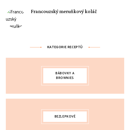
Francouzský meruňkový koláč
KATEGORIE RECEPTŮ
BÁBOVKY A
BROWNIES
BEZLEPKOVÉ