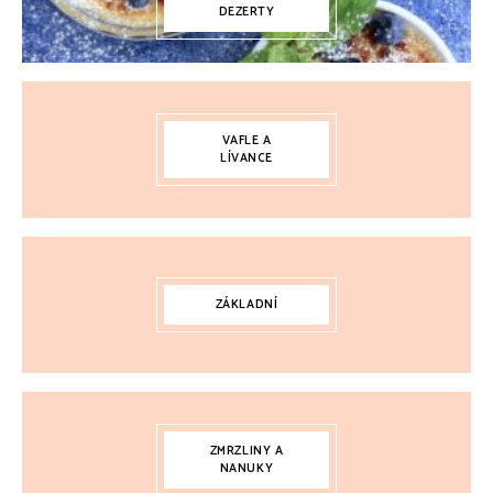
DEZERTY
VAFLE A
LÍVANCE
ZÁKLADNÍ
ZMRZLINY A
NANUKY