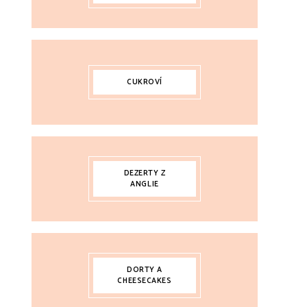
CUKROVÍ
DEZERTY Z
ANGLIE
DORTY A
CHEESECAKES