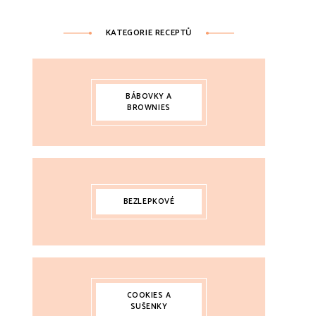
KATEGORIE RECEPTŮ
BÁBOVKY A
BROWNIES
BEZLEPKOVÉ
COOKIES A
SUŠENKY