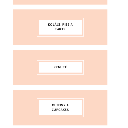
KOLÁČE, PIES A
TARTS
KYNUTÉ
MUFFINY A
CUPCAKES