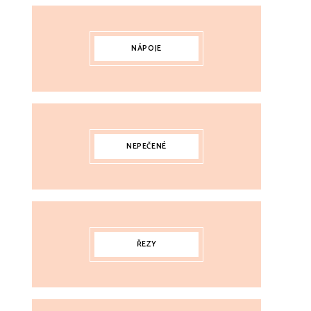
NÁPOJE
NEPEČENÉ
ŘEZY