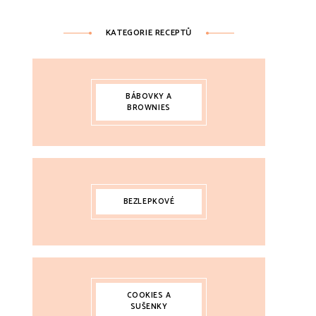
KATEGORIE RECEPTŮ
BÁBOVKY A
BROWNIES
BEZLEPKOVÉ
COOKIES A
SUŠENKY