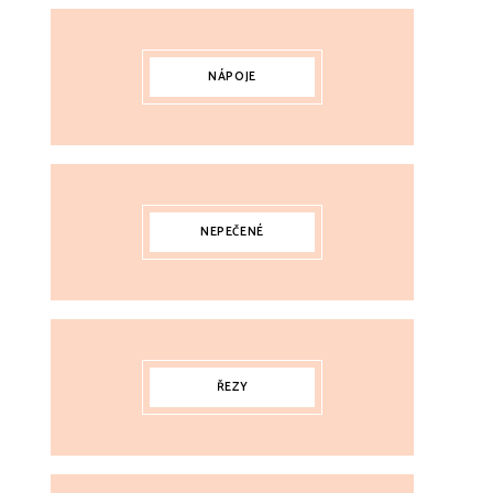
NÁPOJE
NEPEČENÉ
ŘEZY