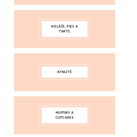
KOLÁČE, PIES A
TARTS
KYNUTÉ
MUFFINY A
CUPCAKES