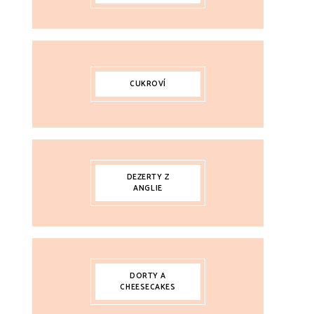
CUKROVÍ
DEZERTY Z
ANGLIE
DORTY A
CHEESECAKES