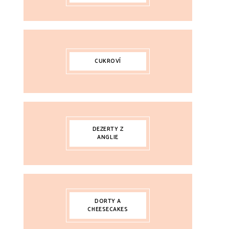
CUKROVÍ
DEZERTY Z
ANGLIE
DORTY A
CHEESECAKES