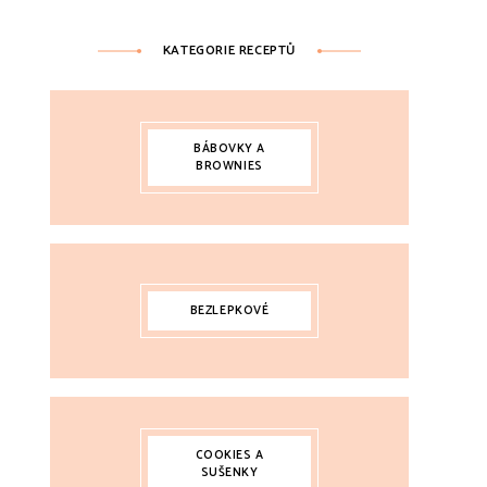
KATEGORIE RECEPTŮ
BÁBOVKY A
BROWNIES
BEZLEPKOVÉ
COOKIES A
SUŠENKY