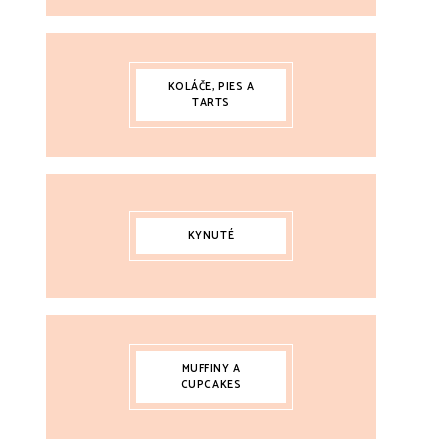
KOLÁČE, PIES A
TARTS
KYNUTÉ
MUFFINY A
CUPCAKES