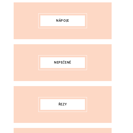
NÁPOJE
NEPEČENÉ
ŘEZY