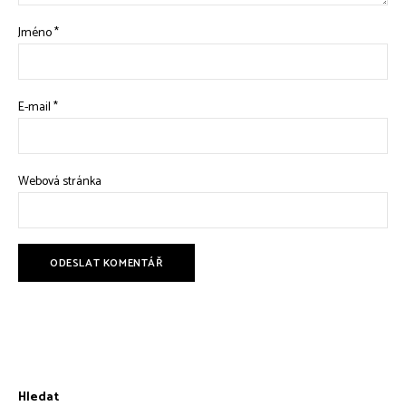
Jméno
*
E-mail
*
Webová stránka
Hledat