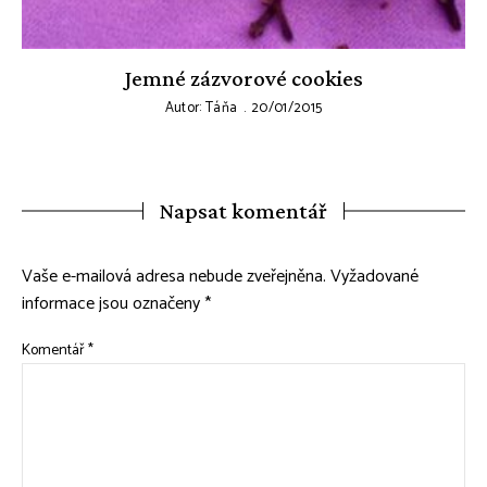
Jemné zázvorové cookies
Autor:
Táňa
20/01/2015
Napsat komentář
Vaše e-mailová adresa nebude zveřejněna.
Vyžadované
informace jsou označeny
*
Komentář
*