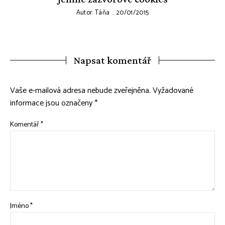
Autor:
Táňa
20/01/2015
Napsat komentář
Vaše e-mailová adresa nebude zveřejněna.
Vyžadované
informace jsou označeny
*
Komentář
*
Jméno
*