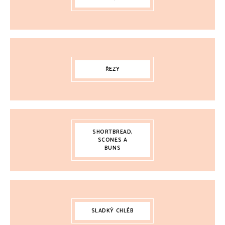
ŘEZY
SHORTBREAD,
SCONES A
BUNS
SLADKÝ CHLÉB