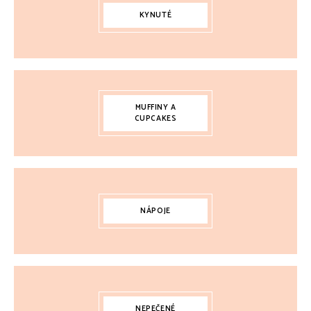
KYNUTÉ
MUFFINY A
CUPCAKES
NÁPOJE
NEPEČENÉ