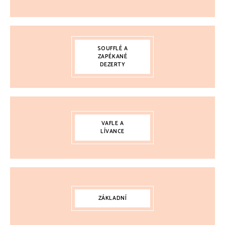
SOUFFLÉ A
ZAPÉKANÉ
DEZERTY
VAFLE A
LÍVANCE
ZÁKLADNÍ