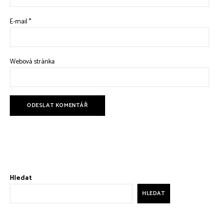
E-mail
*
Webová stránka
Hledat
HLEDAT