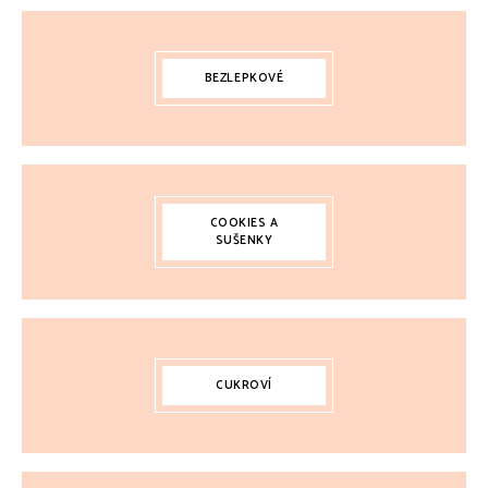
BEZLEPKOVÉ
COOKIES A
SUŠENKY
CUKROVÍ