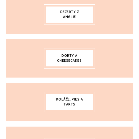
DEZERTY Z
ANGLIE
DORTY A
CHEESECAKES
KOLÁČE, PIES A
TARTS