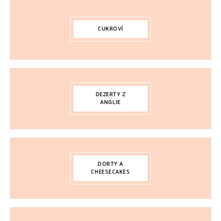
CUKROVÍ
DEZERTY Z
ANGLIE
DORTY A
CHEESECAKES