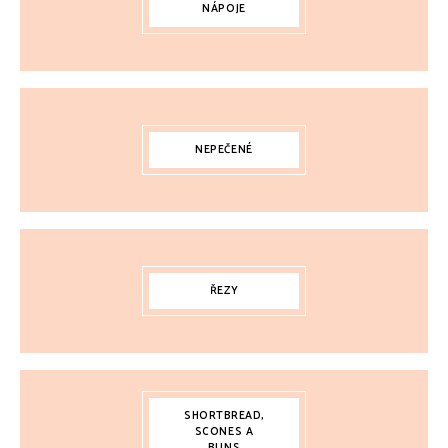
NÁPOJE
NEPEČENÉ
ŘEZY
SHORTBREAD,
SCONES A
BUNS