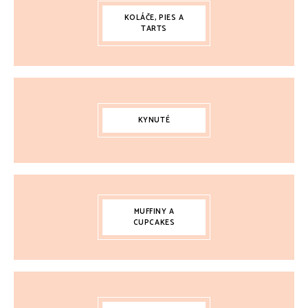
KOLÁČE, PIES A
TARTS
KYNUTÉ
MUFFINY A
CUPCAKES