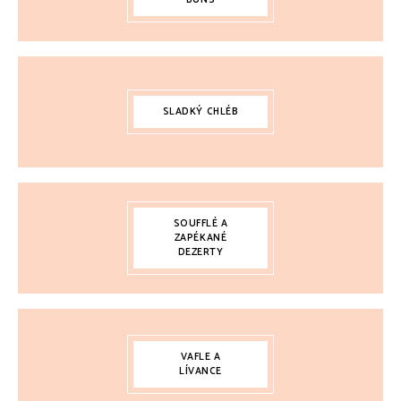
SLADKÝ CHLÉB
SOUFFLÉ A
ZAPÉKANÉ
DEZERTY
VAFLE A
LÍVANCE