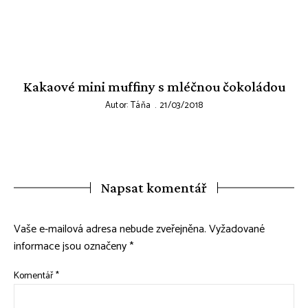
Kakaové mini muffiny s mléčnou čokoládou
Autor:
Táňa
21/03/2018
Napsat komentář
Vaše e-mailová adresa nebude zveřejněna.
Vyžadované
informace jsou označeny
*
Komentář
*