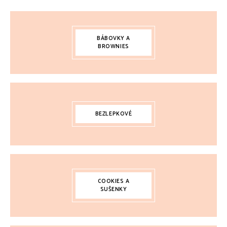
BÁBOVKY A
BROWNIES
BEZLEPKOVÉ
COOKIES A
SUŠENKY