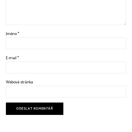
Jméno
*
E-mail
*
Webová stránka