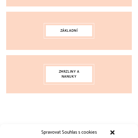
ZÁKLADNÍ
ZMRZLINY A
NANUKY
Spravovat Souhlas s cookies