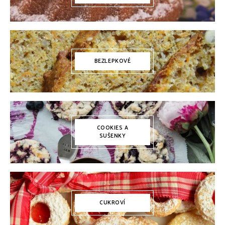
BEZLEPKOVÉ
COOKIES A
SUŠENKY
CUKROVÍ