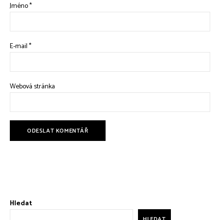
Jméno
*
E-mail
*
Webová stránka
Hledat
HLEDAT