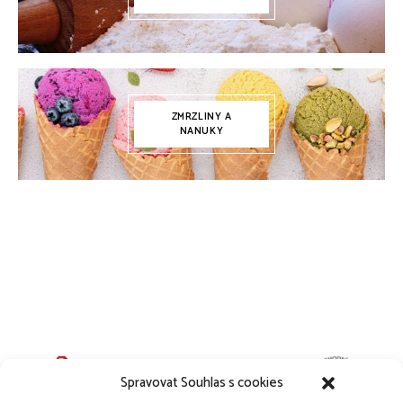
ZMRZLINY A
NANUKY
Spravovat Souhlas s cookies