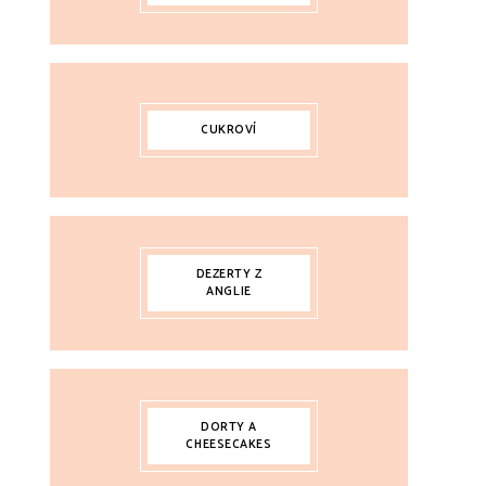
CUKROVÍ
DEZERTY Z
ANGLIE
DORTY A
CHEESECAKES