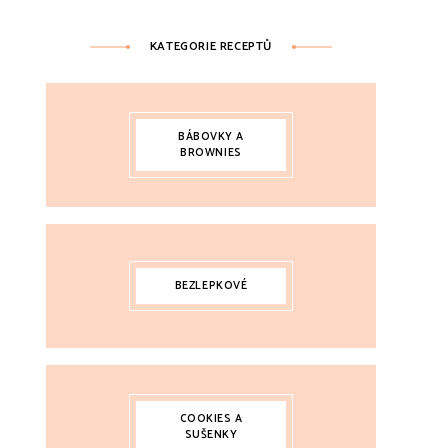
KATEGORIE RECEPTŮ
BÁBOVKY A
BROWNIES
BEZLEPKOVÉ
COOKIES A
SUŠENKY