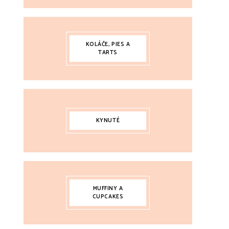
KOLÁČE, PIES A
TARTS
KYNUTÉ
MUFFINY A
CUPCAKES