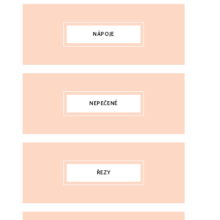
NÁPOJE
NEPEČENÉ
ŘEZY