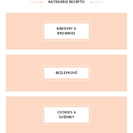
KATEGORIE RECEPTŮ
BÁBOVKY A
BROWNIES
BEZLEPKOVÉ
COOKIES A
SUŠENKY