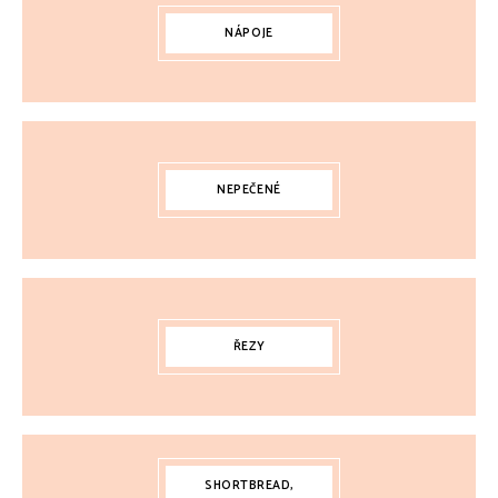
NÁPOJE
NEPEČENÉ
ŘEZY
SHORTBREAD,