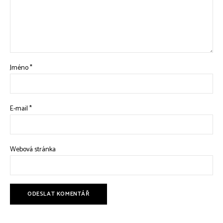
Jméno
*
E-mail
*
Webová stránka