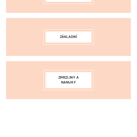
ZÁKLADNÍ
ZMRZLINY A
NANUKY