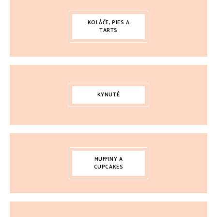
KOLÁČE, PIES A
TARTS
KYNUTÉ
MUFFINY A
CUPCAKES