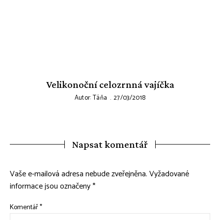
Velikonoční celozrnná vajíčka
Autor:
Táňa
27/03/2018
Napsat komentář
Vaše e-mailová adresa nebude zveřejněna.
Vyžadované
informace jsou označeny
*
Komentář
*