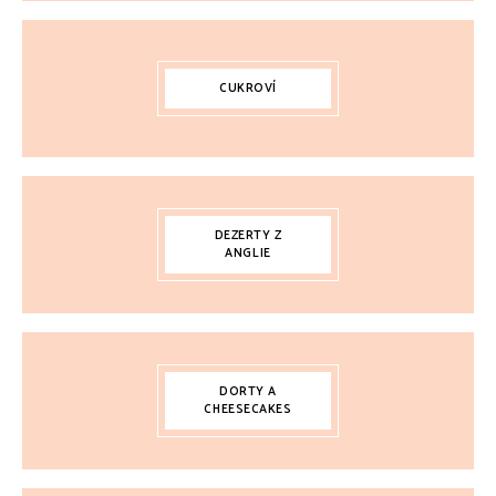
CUKROVÍ
DEZERTY Z
ANGLIE
DORTY A
CHEESECAKES