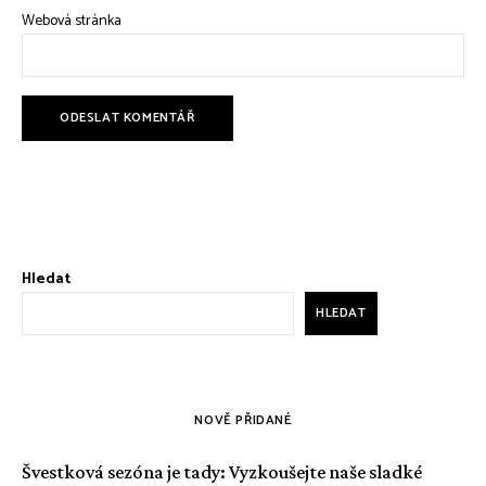
Webová stránka
Hledat
HLEDAT
NOVĚ PŘIDANÉ
Švestková sezóna je tady: Vyzkoušejte naše sladké