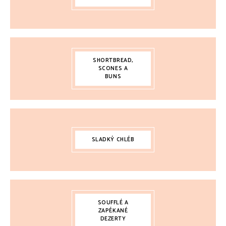
SHORTBREAD,
SCONES A
BUNS
SLADKÝ CHLÉB
SOUFFLÉ A
ZAPÉKANÉ
DEZERTY