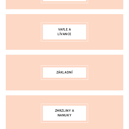
VAFLE A
LÍVANCE
ZÁKLADNÍ
ZMRZLINY A
NANUKY