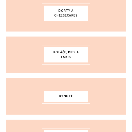
DORTY A
CHEESECAKES
KOLÁČE, PIES A
TARTS
KYNUTÉ