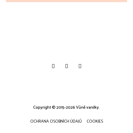
Copyright © 2015-2026 Vůně vanilky.
OCHRANA OSOBNÍCH ÚDAJŮ
COOKIES