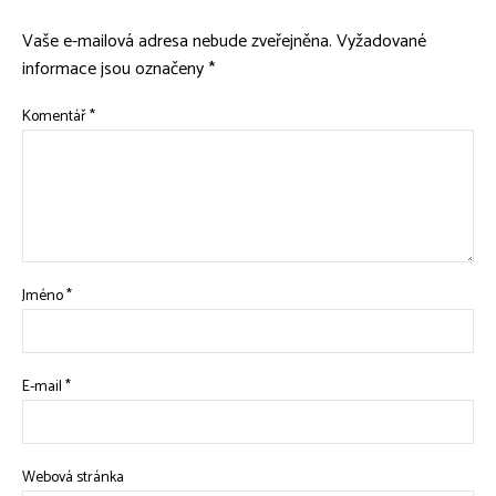
Vaše e-mailová adresa nebude zveřejněna.
Vyžadované
informace jsou označeny
*
Komentář
*
Jméno
*
E-mail
*
Webová stránka