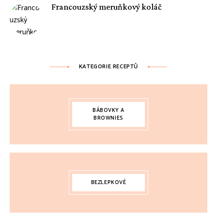
Francouzský meruňkový koláč
KATEGORIE RECEPTŮ
BÁBOVKY A
BROWNIES
BEZLEPKOVÉ