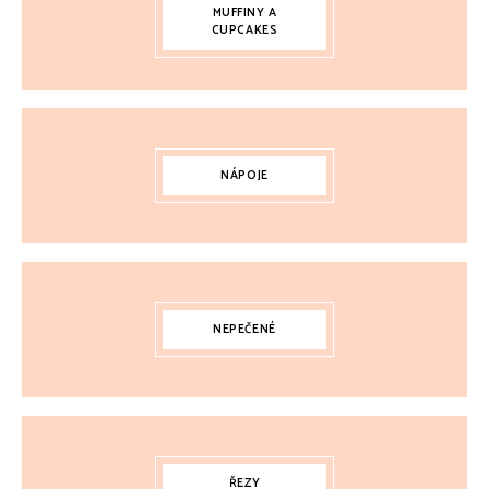
MUFFINY A
CUPCAKES
NÁPOJE
NEPEČENÉ
ŘEZY