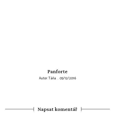
Panforte
Autor:
Táňa
05/12/2016
Napsat komentář