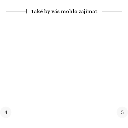
Také by vás mohlo zajímat