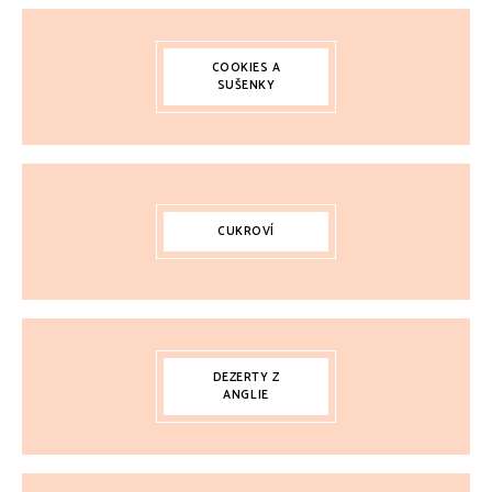
COOKIES A
SUŠENKY
CUKROVÍ
DEZERTY Z
ANGLIE